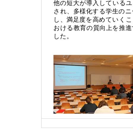
他の短大が導入しているユ
され、多様化する学生のニ
し、満足度を高めていくこ
おける教育の質向上を推進
した。