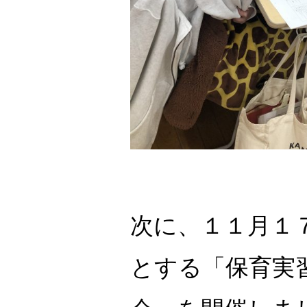
次に、１１月１
とする「保育実