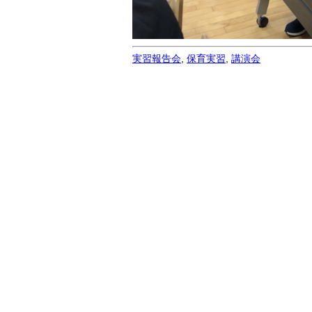
実習報告会
,
保育実習
,
講演会