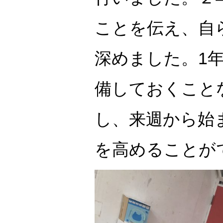
ことを伝え、自
深めました。1
備しておくこと
し、来週から始
を高めることが