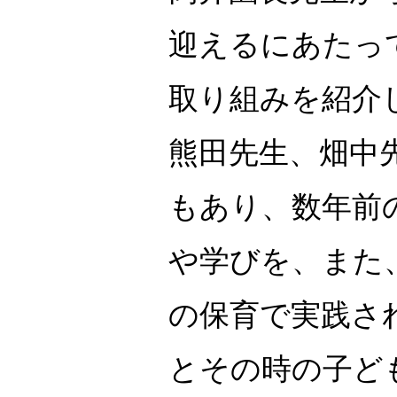
迎えるにあたっ
取り組みを紹介
熊田先生、畑中
もあり、数年前
や学びを、また
の保育で実践さ
とその時の子ど