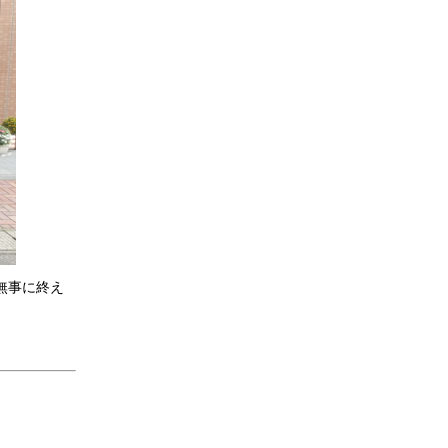
無事に終え