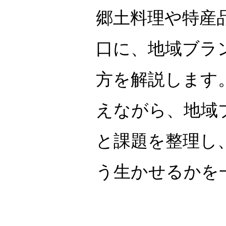
郷土料理や特産
口に、地域ブラ
方を解説します
えながら、地域
と課題を整理し
う生かせるかを