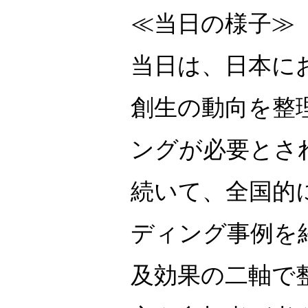
≪当日の様子≫
当日は、日本に
創生の動向を整
ングが必要とさ
続いて、全国的
ディング事例を
及効果の二軸で