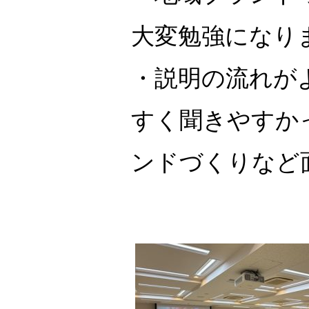
大変勉強になり
・説明の流れが
すく聞きやすか
ンドづくりなど