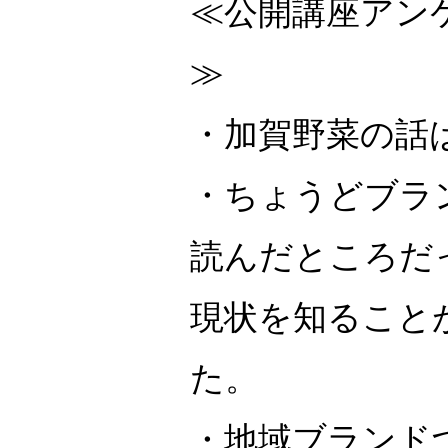
≪公開講座アン
≫
・加賀野菜の話
・ちょうどブラ
読んだところだ
現状を知ること
た。
・地域ブランド