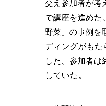
交え参加者が考
で講座を進めた
野菜」の事例を
ディングがもた
した。参加者は
していた。