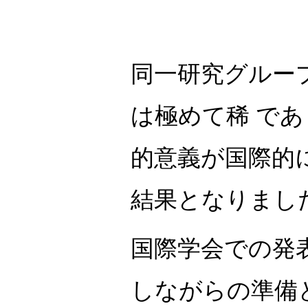
同一研究グループ
は極めて稀 で
的意義が国際的
結果となりまし
国際学会での発
しながらの準備