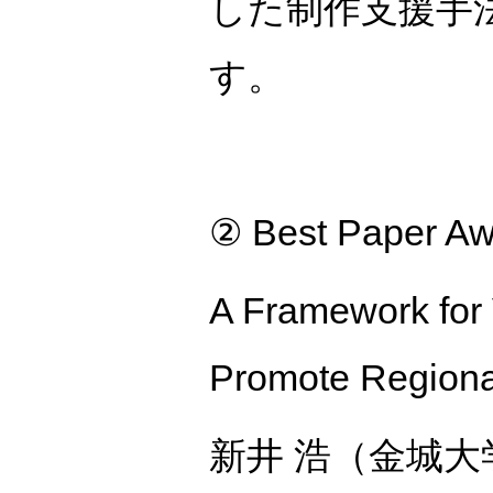
した制作支援手
す。
② Best Paper A
A Framework for
Promote Regiona
新井 浩（金城大