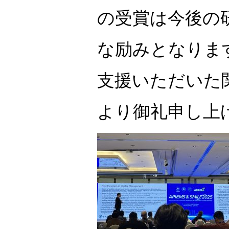
の受賞は今後の
な励みとなりま
支援いただいた
より御礼申し上