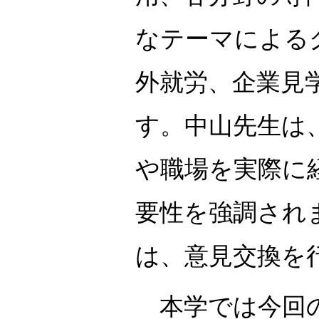
なテーマによる
外就労、企業見
す。中山先生は
や職場を実際に
要性を強調され
は、意見交換を
本学では今回の