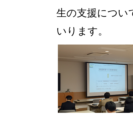
生の支援につい
いります。