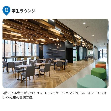
12
学生ラウンジ
2階にある学生がくつろげるコミュニケーションスペース。スマートフォ
ンやPC用の電源完備。