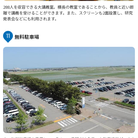
288人を収容できる大講義室。横長の教室であることから、教員と近い距
離で講義を受けることができます。また、スクリーンも2面設置し、研究
発表会などにも利用されます。
11
無料駐車場