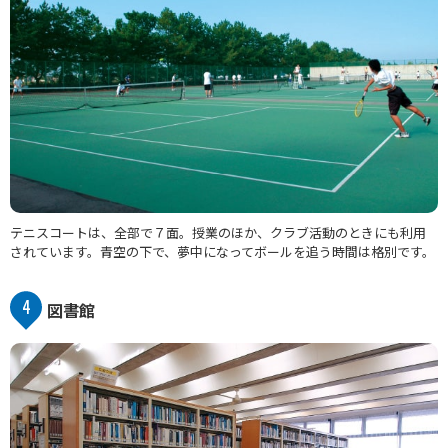
テニスコートは、全部で７面。授業のほか、クラブ活動のときにも利用
されています。青空の下で、夢中になってボールを追う時間は格別です。
4
図書館