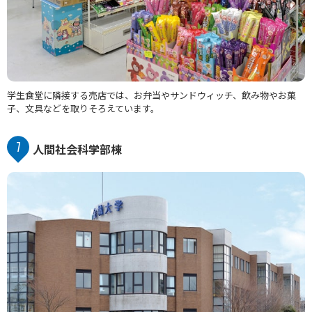
学生食堂に隣接する売店では、お弁当やサンドウィッチ、飲み物やお菓
子、文具などを取りそろえています。
7
人間社会科学部棟