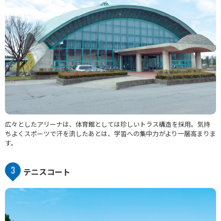
広々としたアリーナは、体育館としては珍しいトラス構造を採用。気持
ちよくスポーツで汗を流したあとは、学習への集中力がより一層高まりま
す。
3
テニスコート