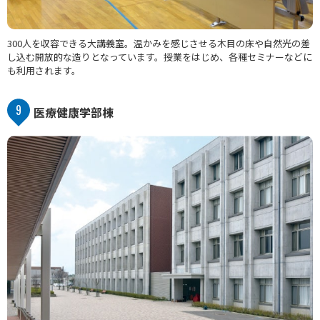
300人を収容できる大講義室。温かみを感じさせる木目の床や自然光の差
し込む開放的な造りとなっています。授業をはじめ、各種セミナーなどに
も利用されます。
9
医療健康学部棟