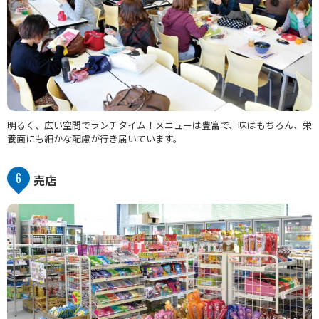
明るく、広い空間でランチタイム！メニューは豊富で、味はもちろん、栄
養面にも細かな配慮が行き届いています。
6
売店