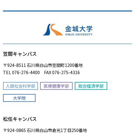
笠間キャンパス
〒924-8511 石川県白山市笠間町1200番地
TEL 076-276-4400 FAX 076-275-4316
人間社会科学部
医療健康学部
総合経済学部
大学院
松任キャンパス
〒924-0865 石川県白山市倉光1丁目250番地