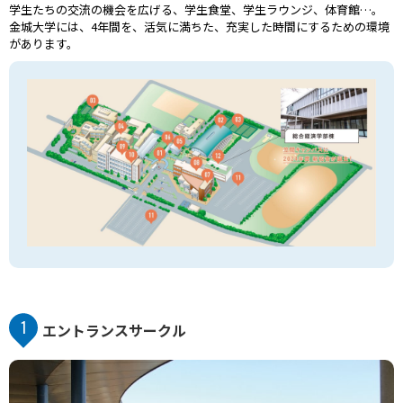
学生たちの交流の機会を広げる、学生食堂、学生ラウンジ、体育館…。
金城大学には、4年間を、活気に満ちた、充実した時間にするための環境
があります。
1
エントランスサークル