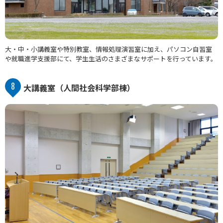
大・中・小講義室や特別教室、情報処理演習室に加え、パソコン自習室
や就職進学支援部にて、学生生活のさまざまなサポートを行っています。
8
大講義室（人間社会科学部棟）