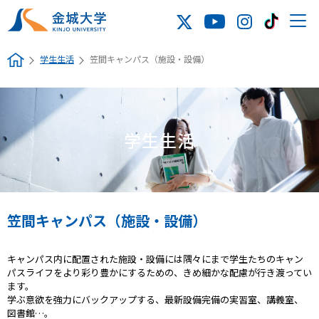
学生生活
笠間キャンパス（施設・設備）
学生生活
笠間キャンパス（施設・設備）
キャンパス内に配置された施設・設備には隅々にまで学生たちのキャン
パスライフをより彩り豊かにするための、きめ細かな配慮が行き渡ってい
ます。
学ぶ意欲を強力にバックアップする、最新設備完備の実習室、講義室、
図書館…。