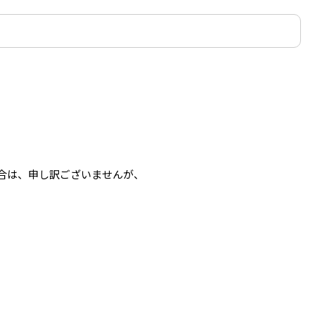
合は、申し訳ございませんが、