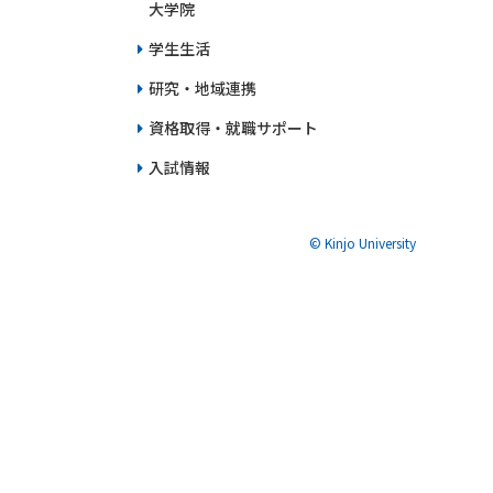
大学院
学生生活
研究・地域連携
資格取得・就職サポート
入試情報
© Kinjo University