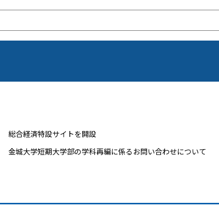
総合経済特設サイトを開設
金城大学短期大学部の学科再編に係るお問い合わせについて