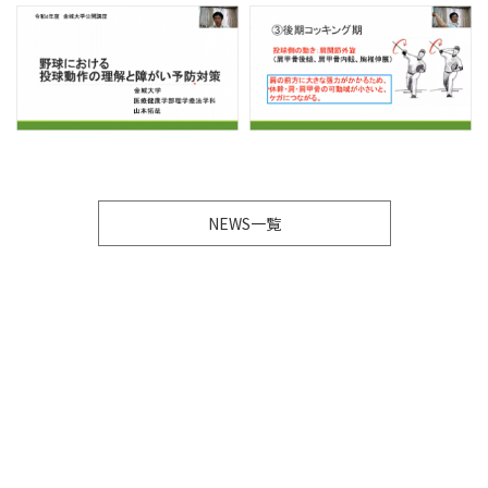
NEWS一覧