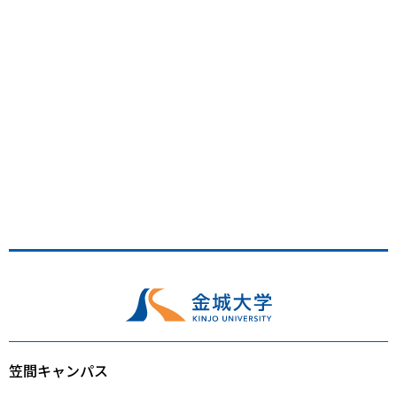
笠間キャンパス