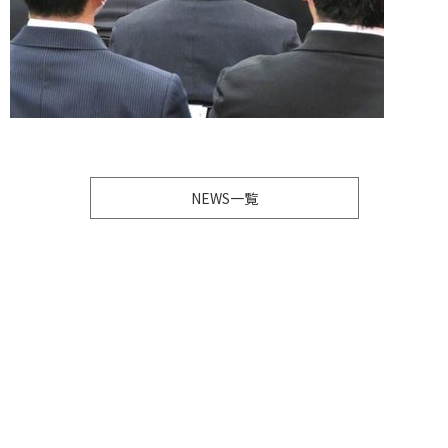
NEWS一覧