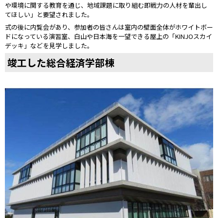
や環境に関する教育を通じ、地域課題に取り組む即戦力の人材を輩出し
てほしい」と要望されました。
式の後に内覧会があり、参加者の皆さんは室内の壁面全体がホワイトボー
ドになっている演習室、白山や日本海を一望できる屋上の「KINJOスカイ
デッキ」などを見学しました。
竣工した総合経済学部棟