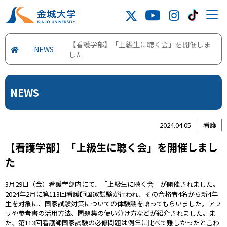
【看護学部】「上級生に聴く会」を開催しま
NEWS
した
NEWS
2024.04.05
看護
【看護学部】「上級生に聴く会」を開催しまし
た
3月29日（金）看護学部内にて、「上級生に聴く会」が開催されました。
2024年2月に第113回看護師国家試験が行われ、その合格者4名から新4年
生を対象に、国家試験対策についての体験談を語ってもらいました。アプ
リや参考書の活用方法、問題集の使い分け方などが紹介されました。ま
た、第113回看護師国家試験の必修問題は例年に比べて難しかったと言わ