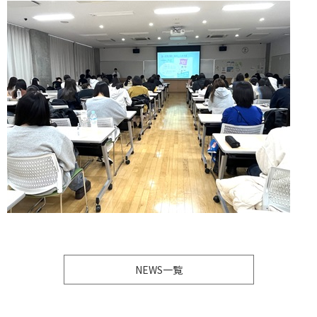
NEWS一覧