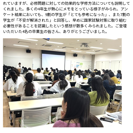
れていますが、必修問題に対しての効果的な学修方法についても説明して
くれました。多くの4年生が熱心にメモをとっている様子がみられ、アン
ケート結果においても、9割の学生が「とても参考になった」、また7割の
学生が「不安が解消された」と回答し、早めに国家試験対策に取り組む
必要性があることを認識したという感想が数多くみられました。ご登壇
いただいた4名の卒業生の皆さん、ありがとうございました。