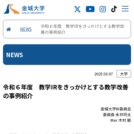
令和６年度 教学IRをきっかけとする教学改
NEWS
善の事例紹介
NEWS
2025.03.07
大学
令和６年度 教学IRをきっかけとする教学改善
の事例紹介
金城大学IR委員会
委員長 永井将太
IRer 木村 剛