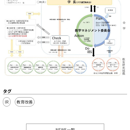
タグ
IR
教育改善
NEWS一覧