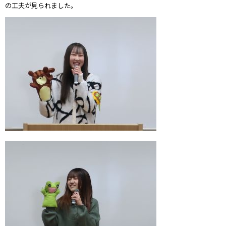
の工夫が見られました。