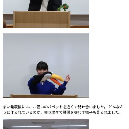
また発表後には、お互いのパペットを近くで見せ合いました。 どんなふ
うに作られているのか、興味津々で質問を交わす様子も見られました。