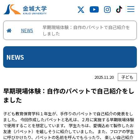
早期現場体験：自作のパペットで自己紹介を
NEWS
しました
NEWS
2025.11.20
子ども
早期現場体験：自作のパペットで自己紹介をし
ました
子ども教育保育学科１年生が、手作りのパペットで自己紹介の発表をし
ました。 今回作成したパペットと名札は、２月に実施する早期現場体験
で使用することを想定しています。 学生たちは、愛情込めて製作したお
友達（パペット）を嬉しそうに紹介していました。 また、フロアの学生
に呼びかけたり、パペットの名前を呼んでもらったり、 楽しい自己紹介