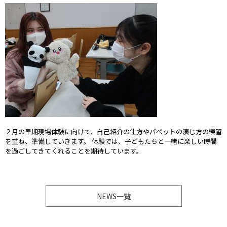
２月の早期現場体験に向けて、自己紹介の仕方やパペットの演じ方の練習
を重ね、準備していきます。 体験では、子どもたちと一緒に楽しい時間
を過ごしてきてくれることを期待しています。
NEWS一覧