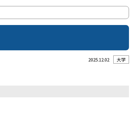
2025.12.02
大学