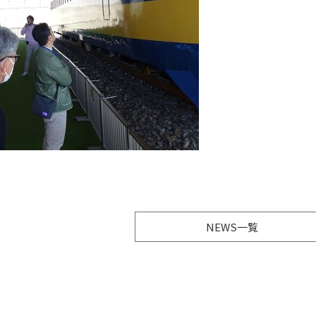
NEWS一覧