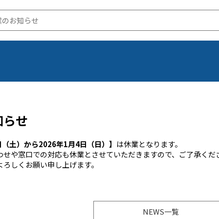
業のお知らせ
知らせ
7日（土）から2026年1月4日（日）】
は休業となります。
わせや窓口での対応も休業とさせていただきますので、ご了承くだ
よろしくお願い申し上げます。
NEWS一覧