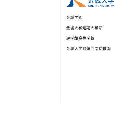
金城学園
金城大学短期大学部
遊学館高等学校
金城大学附属西南幼稚園