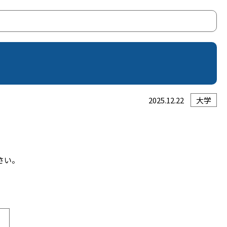
2025.12.22
大学
さい。