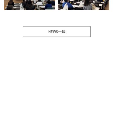
NEWS一覧