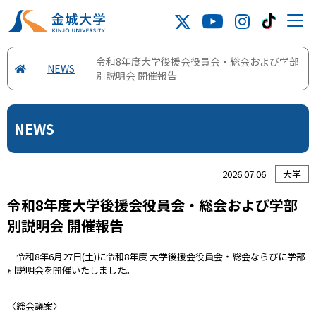
令和8年度大学後援会役員会・総会および学部
NEWS
別説明会 開催報告
NEWS
2026.07.06
大学
令和8年度大学後援会役員会・総会および学部
別説明会 開催報告
令和8年6月27日(土)に令和8年度 大学後援会役員会・総会ならびに学部
別説明会を開催いたしました。
〈総会議案〉