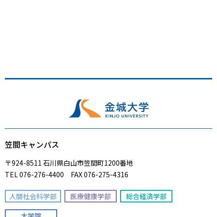
笠間キャンパス
〒924-8511 石川県白山市笠間町1200番地
TEL 076-276-4400 FAX 076-275-4316
人間社会科学部
医療健康学部
総合経済学部
大学院