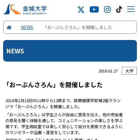
NEWS
「おーぷんさろん」を開催しました
NEWS
2016.01.27
大学
「おーぷんさろん」を開催しました
2016年1月18日の11時から12時まで、医療健康学部棟2階ラウン
ジで「おーぷんさろん」を開催しました。
「おーぷんさろん」は学生さんが自由に意見を伝え、他の参加者
の意見を聞く体験を通して、コミュニケーションの楽しさを学ぶ
場です。学生相談室では楽しく安心して自分を表現できるように
カウンセラーが企画・運営をしています。