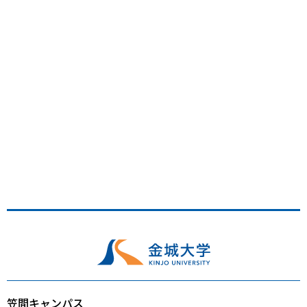
笠間キャンパス