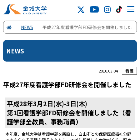
NEWS
平成27年度看護学部FD研修会を開催しました
NEWS
2016.03.04
看護
平成27年度看護学部FD研修会を開催しました
平成28年3月2日(水)-3日(木)
第1回看護学部FD研修会を開催しました（看
護学部全教員、事務職員）
本年度、金城大学は看護学部を新設し、白山市との保健医療福祉分野
でのさらなる連携を図るとともに、地域に根差した大学づくりに努め