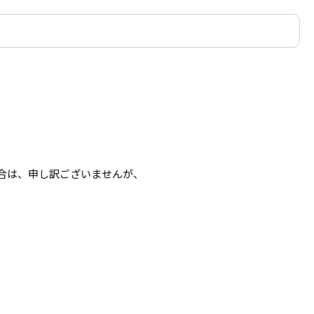
合は、申し訳ございませんが、