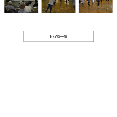
NEWS一覧