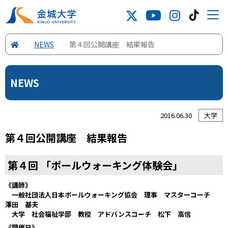
NEWS
第４回公開講座 結果報告
NEWS
2016.06.30
大学
第４回公開講座 結果報告
第４回 「ポールウォーキング体験会」
《講師》
一般社団法人日本ポールウォーキング協会 理事 マスターコーチ
澤田 基夫
大学 社会福祉学部 教授 アドバンスコーチ 松下 高信
《開催日》