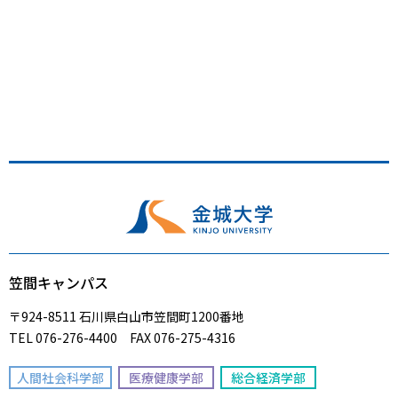
笠間キャンパス
〒924-8511 石川県白山市笠間町1200番地
TEL 076-276-4400 FAX 076-275-4316
人間社会科学部
医療健康学部
総合経済学部