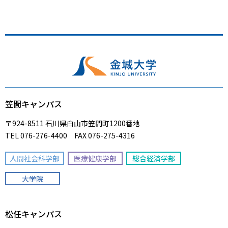
笠間キャンパス
〒924-8511 石川県白山市笠間町1200番地
TEL 076-276-4400 FAX 076-275-4316
人間社会科学部
医療健康学部
総合経済学部
大学院
松任キャンパス