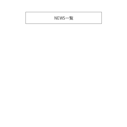
NEWS一覧