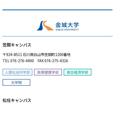
笠間キャンパス
〒924-8511 石川県白山市笠間町1200番地
TEL 076-276-4400 FAX 076-275-4316
人間社会科学部
医療健康学部
総合経済学部
大学院
松任キャンパス
〒924-0865 石川県白山市倉光1丁目250番地