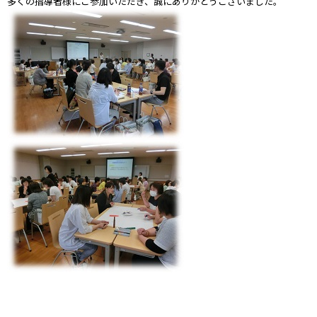
多くの指導者様にご参加いただき、誠にありがとうございました。