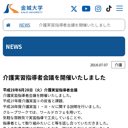
NEWS
介護実習指導者会議を開催いたしました
NEWS
2016.07.07
介護
介護実習指導者会議を開催いたしました
平成28年6月28日（火）介護実習指導者会議
介護実習指導者会議を開催いたしました。
平成27年度介護実習Ⅱの反省と課題、
平成28年度介護実習Ⅰ・Ⅲ・Ⅳに関する説明を行いました。
グループワークでは、ワールドカフェを用いて、
気軽な雰囲気で実習指導で工夫していることや、
指導者として取り組みたいこと等を話し合っていただきました。