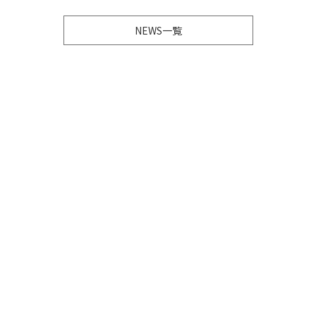
NEWS一覧