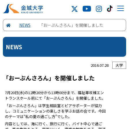
NEWS
「おーぷんさろん」を開催しました
NEWS
2016.07.28
大学
「おーぷんさろん」を開催しました
7月20日(水)の12時20分から13時00分まで、福祉専攻棟エン
トランスホール前にて「おーぷんさろん」を開催しました。
「おーぷんさろん」は学生相談室とピアサポーターが協力
し、コミュニケーションの楽しさを学ぶお話の会です。今回
のテーマは“私の夏の過ごし方”でした。
内容としては、海に行く、旅行に行く、バイト中心で過ご