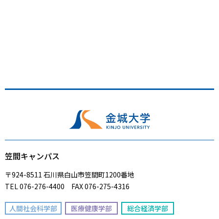
笠間キャンパス
〒924-8511 石川県白山市笠間町1200番地
TEL 076-276-4400 FAX 076-275-4316
人間社会科学部
医療健康学部
総合経済学部