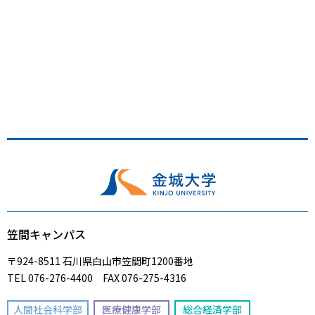
笠間キャンパス
〒924-8511 石川県白山市笠間町1200番地
TEL 076-276-4400 FAX 076-275-4316
人間社会科学部
医療健康学部
総合経済学部