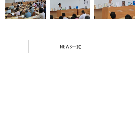
NEWS一覧