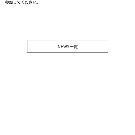
参加してください。
NEWS一覧