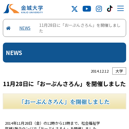
11月28日に「おーぷんさろん」を開催しまし
NEWS
た
NEWS
2014.12.12
大学
11月28日に「おーぷんさろん」を開催しました
2014年11月28日（金）の12時から13時まで、社会福祉学
部棟1階ラウンジで「おーぷんさろん」を開催しました。