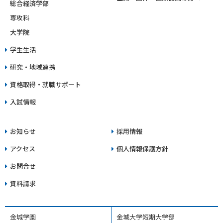
総合経済学部
専攻科
大学院
学生生活
研究・地域連携
資格取得・就職サポート
入試情報
お知らせ
採用情報
アクセス
個人情報保護方針
お問合せ
資料請求
金城学園
金城大学短期大学部