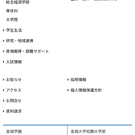
総合経済学部
専攻科
大学院
学生生活
研究・地域連携
資格取得・就職サポート
入試情報
お知らせ
採用情報
アクセス
個人情報保護方針
お問合せ
資料請求
金城学園
金城大学短期大学部