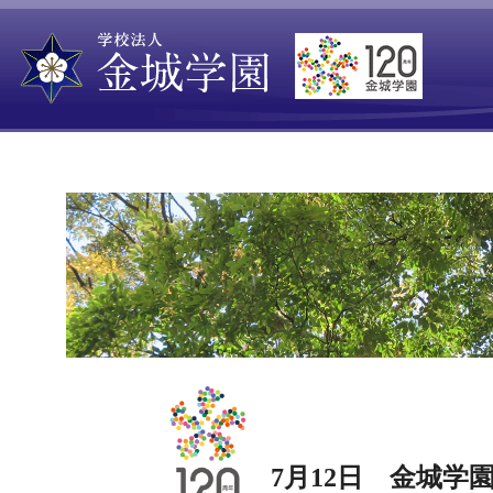
7月12日 金城学