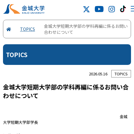
金城大学短期大学部の学科再編に係るお問い
TOPICS
合わせについて
TOPICS
2026.05.16
TOPICS
金城大学短期大学部の学科再編に係るお問い合
わせについて
金城
大学短期大学部学長