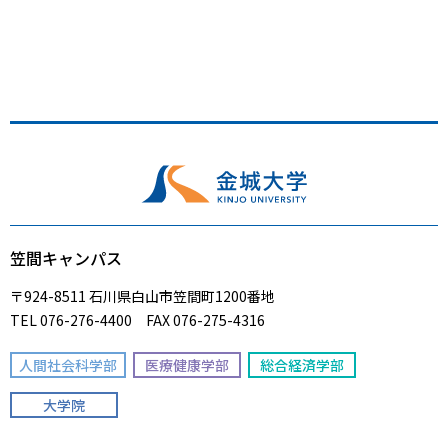
笠間キャンパス
〒924-8511 石川県白山市笠間町1200番地
TEL 076-276-4400 FAX 076-275-4316
人間社会科学部
医療健康学部
総合経済学部
大学院