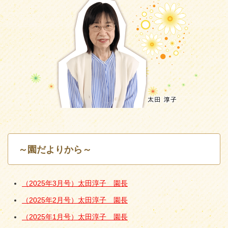
～園だよりから～
（2025年3月号）太田淳子 園長
（2025年2月号）太田淳子 園長
（2025年1月号）太田淳子 園長