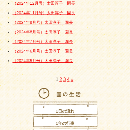
（2024年12月号）太田淳子 園長
（2024年11月号）太田淳子 園長
（2024年9月号）太田淳子 園長
（2024年8月号）太田淳子 園長
（2024年7月号）太田淳子 園長
（2024年6月号）太田淳子 園長
（2024年5月号）太田淳子 園長
1
2
3
4
»
1日の流れ
1年の行事