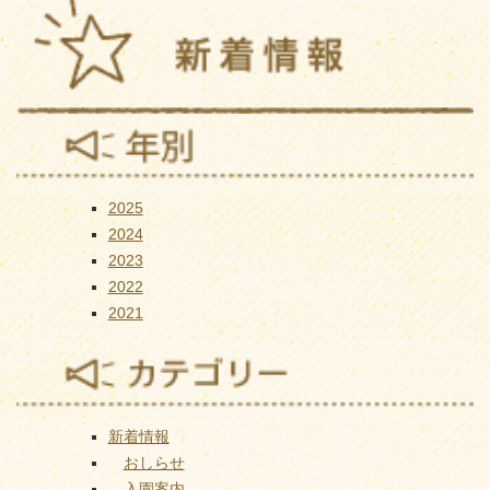
2025
2024
2023
2022
2021
新着情報
おしらせ
入園案内