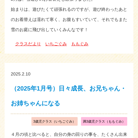
始まりは、遊びたくて頑張れるのですが、遊び終わったあと
のお着替えは濡れて寒く、お腹もすいていて、それでもまた
雪のお庭に飛び出していくみんなです！
クラスだより
いちごぐみ
ももぐみ
2025.2.10
（2025年1月号）日々成長、お兄ちゃん・
お姉ちゃんになる
3歳児クラス（いちごぐみ）
満3歳児クラス（ももぐみ）
４月の頃と比べると、自分の身の回りの事を、たくさん出来