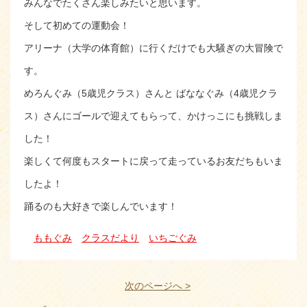
みんなでたくさん楽しみたいと思います。
そして初めての運動会！
アリーナ（大学の体育館）に行くだけでも大騒ぎの大冒険で
す。
めろんぐみ（5歳児クラス）さんと ばななぐみ（4歳児クラ
ス）さんにゴールで迎えてもらって、かけっこにも挑戦しま
した！
楽しくて何度もスタートに戻って走っているお友だちもいま
したよ！
踊るのも大好きで楽しんでいます！
ももぐみ
クラスだより
いちごぐみ
次のページへ >