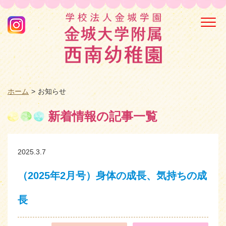
Togg
navi
ホーム
お知らせ
新着情報の記事一覧
2025.3.7
（2025年2月号）身体の成長、気持ちの成
長