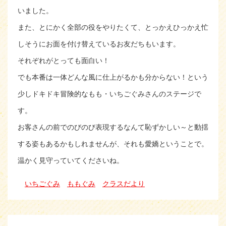
いました。
また、とにかく全部の役をやりたくて、とっかえひっかえ忙
しそうにお面を付け替えているお友だちもいます。
それぞれがとっても面白い！
でも本番は一体どんな風に仕上がるかも分からない！という
少しドキドキ冒険的なもも・いちごぐみさんのステージで
す。
お客さんの前でのびのび表現するなんて恥ずかしい～と動揺
する姿もあるかもしれませんが、それも愛嬌ということで。
温かく見守っていてくださいね。
いちごぐみ
ももぐみ
クラスだより