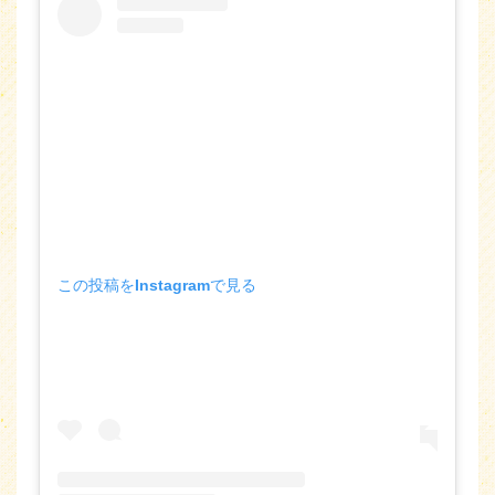
この投稿をInstagramで見る