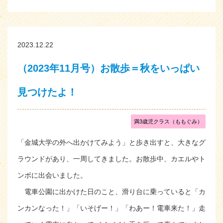
2023.12.22
（2023年11月号）お散歩＝秋をいっぱい
見つけたよ！
満3歳児クラス（ももぐみ）
「金城大学の外へ出かけてみよう」と歩き出すと、大きなグ
ラウンドがあり、一周してきました。お散歩中、カエルやト
ンボに出会いました。
電車公園に出かけた日のこと、滑り台に乗っていると「カ
ンカンなった！」「いそげー！」「わあー！電車来た！」走