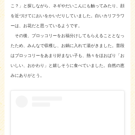
こ？」と探しながら、ネギやだいこんにも触ってみたり、顔
を近づけてにおいをかいだりしていました。白いカリフラワ
ーは、お花だと思っているようです。
その後、ブロッコリーをお福分けしてもらえることとなっ
たため、みんなで収穫し、お鍋に入れて湯がきました。普段
はブロッコリーをあまり好まない子も、熱々をほおばり「お
いしい、おかわり」と嬉しそうに食べていました。自然の恵
みにありがとう。