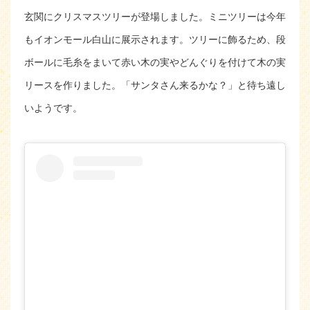
玄関にクリスマスツリーが登場しました。ミニツリーは今年
もイオンモール白山に展示されます。ツリーに飾るため、段
ボールに毛糸をまいて赤い木の実やどんぐりを付けて木の実
リースを作りました。「サンタさん来るかな？」と待ち遠し
いようです。