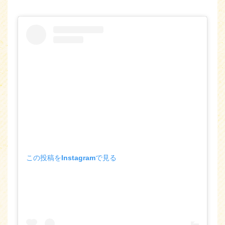
この投稿をInstagramで見る