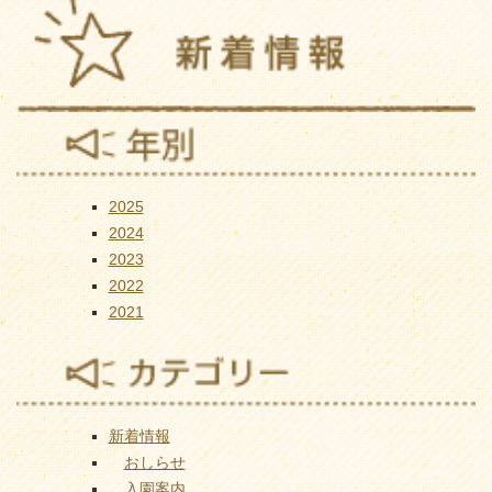
2025
2024
2023
2022
2021
新着情報
おしらせ
入園案内