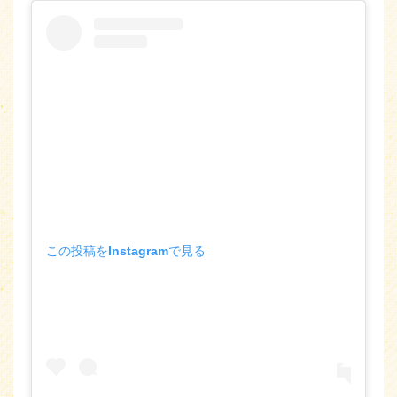
この投稿をInstagramで見る