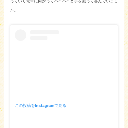
っていく電車に向かってバイバイと手を振って喜んでいまし
た。
この投稿をInstagramで見る