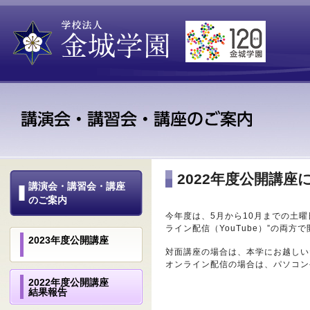
2022年度公開講座
講演会・講習会・講座
のご案内
今年度は、5月から10月までの土
ライン配信（YouTube）”の両
2023年度公開講座
対面講座の場合は、本学にお越しい
オンライン配信の場合は、パソコン
2022年度公開講座
結果報告