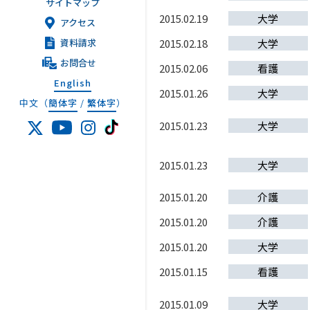
サイトマップ
2015.02.19
大学
アクセス
資料請求
2015.02.18
大学
お問合せ
2015.02.06
看護
English
2015.01.26
大学
中文（
簡体字
/
繁体字
）
2015.01.23
大学
2015.01.23
大学
2015.01.20
介護
2015.01.20
介護
2015.01.20
大学
2015.01.15
看護
2015.01.09
大学