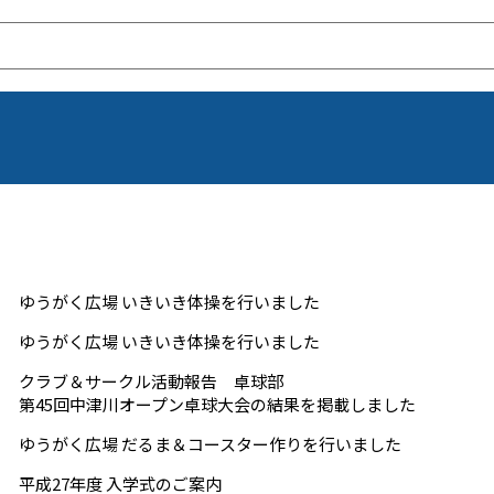
ゆうがく広場 いきいき体操を行いました
ゆうがく広場 いきいき体操を行いました
クラブ＆サークル活動報告 卓球部
第45回中津川オープン卓球大会の結果を掲載しました
ゆうがく広場 だるま＆コースター作りを行いました
平成27年度 入学式のご案内