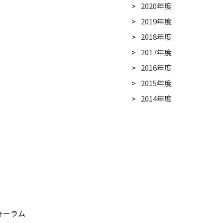
2020年度
2019年度
2018年度
2017年度
2016年度
2015年度
2014年度
ォーラム