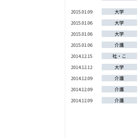
2015.01.09
大学
2015.01.06
大学
2015.01.06
大学
2015.01.06
介護
2014.12.15
社・こ
2014.12.12
大学
2014.12.09
介護
2014.12.09
介護
2014.12.09
介護