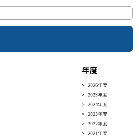
年度
2026年度
2025年度
2024年度
2023年度
2022年度
2021年度