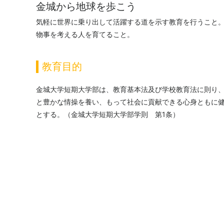
金城から地球を歩こう
気軽に世界に乗り出して活躍する道を示す教育を行うこと
物事を考える人を育てること。
教育目的
金城大学短期大学部は、教育基本法及び学校教育法に則り
と豊かな情操を養い、もって社会に貢献できる心身ともに
とする。（金城大学短期大学部学則 第1条）