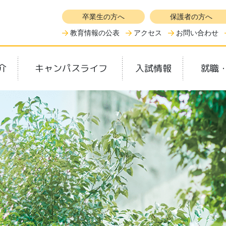
卒業生の方へ
保護者の方へ
教育情報の公表
アクセス
お問い合わせ
介
キャンパスライフ
入試情報
就職