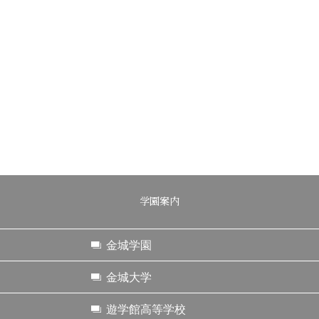
学園案内
金城学園
金城大学
遊学館高等学校