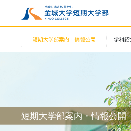
短期大学部案内・情報公開
学科紹
短期大学部案内・情報公開