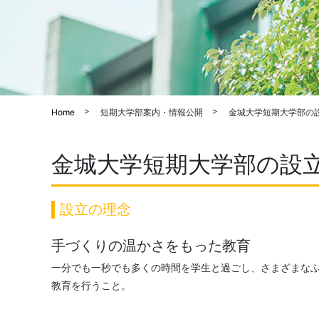
Home
短期大学部案内・情報公開
金城大学短期大学部の
金城大学短期大学部の設
設立の理念
手づくりの温かさをもった教育
一分でも一秒でも多くの時間を学生と過ごし、さまざまな
教育を行うこと。