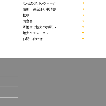
広報誌KINJOウォーク
撮影・録音許可申請書
校歌
同窓会
寄附金ご協力のお願い
短大クエスチョン
お問い合わせ