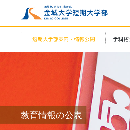
短期大学部案内・情報公開
学科紹
教育情報の公表