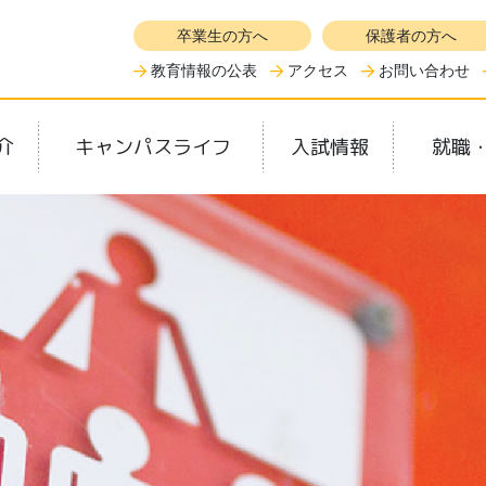
卒業生の方へ
保護者の方へ
教育情報の公表
アクセス
お問い合わせ
介
キャンパスライフ
入試情報
就職