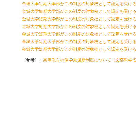
金城大学短期大学部がこの制度の対象校として認定を受ける
金城大学短期大学部がこの制度の対象校として認定を受ける
金城大学短期大学部がこの制度の対象校として認定を受ける
金城大学短期大学部がこの制度の対象校として認定を受ける
金城大学短期大学部がこの制度の対象校として認定を受ける
金城大学短期大学部がこの制度の対象校として認定を受ける
金城大学短期大学部がこの制度の対象校として認定を受ける
（参考）：
高等教育の修学支援新制度について（文部科学