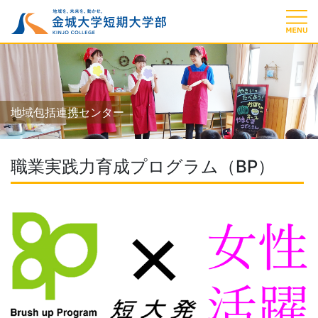
地域包括連携センター
職業実践力育成プログラム（BP）