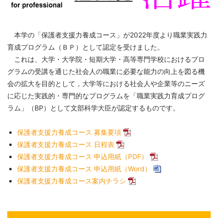
本学の「保護者支援力養成コース」が2022年度より職業実践力
育成プログラム（ＢＰ）として認定を受けました。
これは、大学・大学院・短期大学・高等専門学校におけるプロ
グラムの受講を通じた社会人の職業に必要な能力の向上を図る機
会の拡大を目的として，大学等における社会人や企業等のニーズ
に応じた実践的・専門的なプログラムを「職業実践力育成プログ
ラム」（BP）として文部科学大臣が認定するものです。
保護者支援力養成コース 募集要項
保護者支援力養成コース 日程表
保護者支援力養成コース 申込用紙（PDF）
保護者支援力養成コース 申込用紙（Word）
保護者支援力養成コース案内チラシ