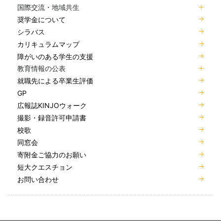
国際交流・地域共生
奨学金について
シラバス
カリキュラムマップ
障がいのある学生の支援
教育情報の公表
就職先による卒業生評価
GP
広報誌KINJOウォーク
撮影・録音許可申請書
校歌
同窓会
寄附金ご協力のお願い
短大クエスチョン
お問い合わせ