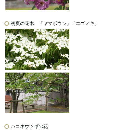
初夏の花木 「ヤマボウシ」「エゴノキ」
ハコネウツギの花