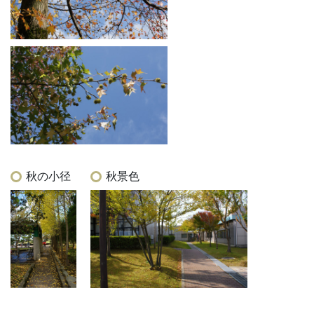
秋の小径
秋景色