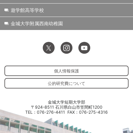
遊学館高等学校
金城大学附属西南幼稚園
個人情報保護
公的研究費について
金城大学短期大学部
〒924-8511 石川県白山市笠間町1200
TEL：076-276-4411
FAX：076-275-4316