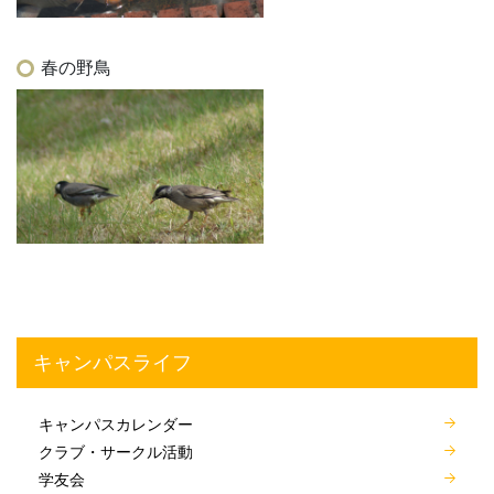
春の野鳥
キャンパスライフ
キャンパスカレンダー
クラブ・サークル活動
学友会