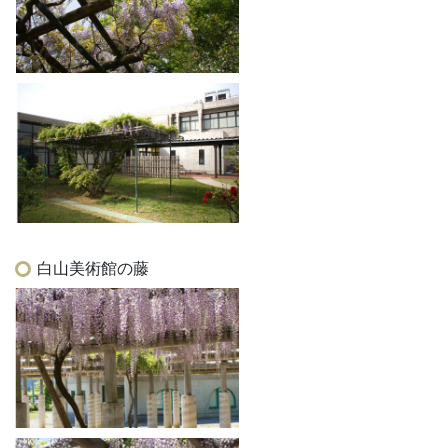
白山美術館の藤