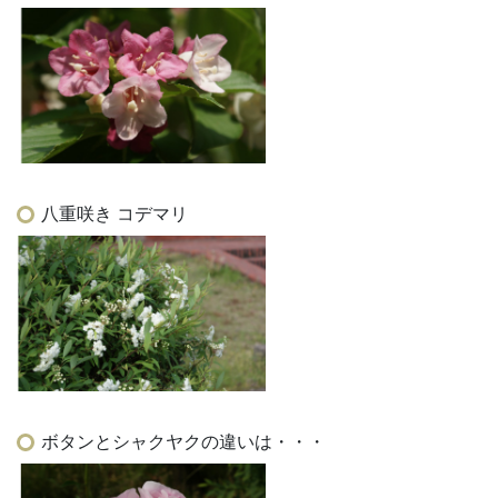
八重咲き コデマリ
ボタンとシャクヤクの違いは・・・