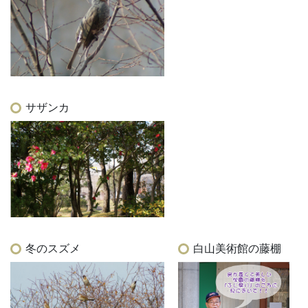
サザンカ
冬のスズメ
白山美術館の藤棚