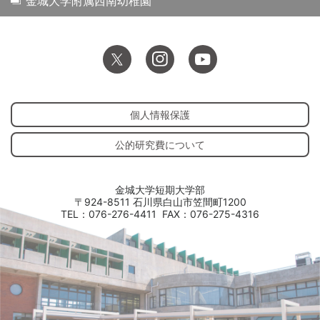
金城大学附属西南幼稚園
個人情報保護
公的研究費について
金城大学短期大学部
〒924-8511 石川県白山市笠間町1200
TEL：076-276-4411
FAX：076-275-4316