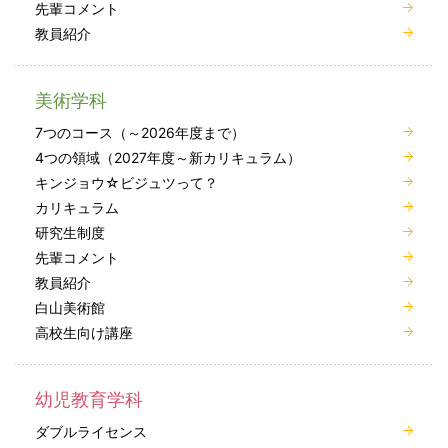
先輩コメント
教員紹介
美術学科
7つのコース（～2026年度まで）
4つの領域（2027年度～新カリキュラム）
キンジョウ☆ビジュツって？
カリキュラム
研究生制度
先輩コメント
教員紹介
白山美術館
高校生向け講座
幼児教育学科
ダブルライセンス