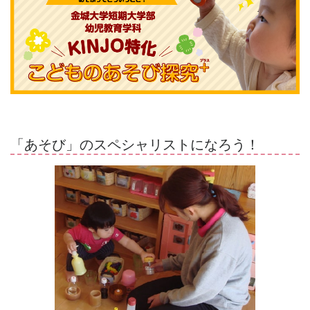
「あそび」のスペシャリストになろう！