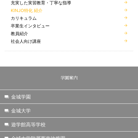
充実した実習教育・丁寧な指導
KINJO特化 紹介
カリキュラム
卒業生インタビュー
教員紹介
社会人向け講座
学園案内
金城学園
金城大学
遊学館高等学校