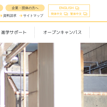
企業・団体の方へ
ENGLISH
簡体中文
繁体中文
資料請求
サイトマップ
・進学サポート
オープンキャンパス