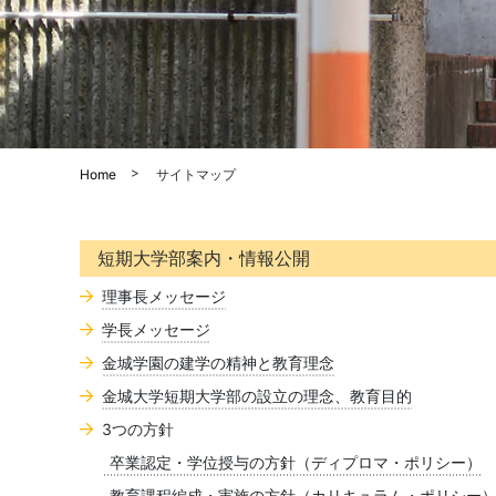
Home
サイトマップ
短期大学部案内・情報公開
理事長メッセージ
学長メッセージ
金城学園の建学の精神と教育理念
金城大学短期大学部の設立の理念、教育目的
3つの方針
卒業認定・学位授与の方針（ディプロマ・ポリシー）
教育課程編成・実施の方針（カリキュラム・ポリシー