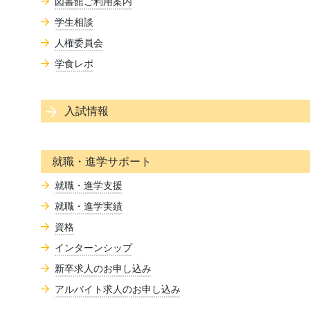
図書館ご利用案内
学生相談
人権委員会
学食レポ
入試情報
就職・進学サポート
就職・進学支援
就職・進学実績
資格
インターンシップ
新卒求人のお申し込み
アルバイト求人のお申し込み