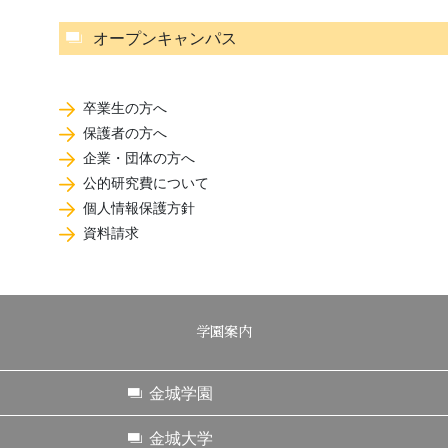
オープンキャンパス
卒業生の方へ
保護者の方へ
企業・団体の方へ
公的研究費について
個人情報保護方針
資料請求
学園案内
金城学園
金城大学