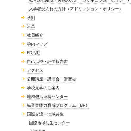
入学者受入れの方針（アドミッション・ポリシー）
学則
沿革
教員紹介
学内マップ
FD活動
自己点検・評価報告書
アクセス
公開講座・講演会・講習会
学校見学のご案内
地域包括連携センター
職業実践力育成プログラム（BP）
国際交流・地域共生
国際地域共生センター