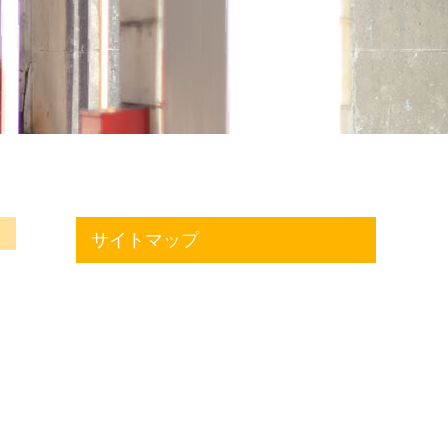
サイトマップ