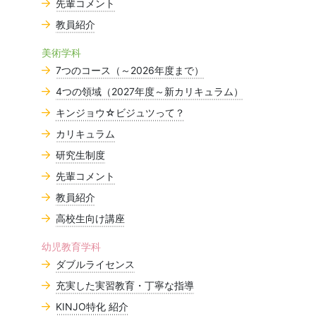
先輩コメント
教員紹介
美術学科
7つのコース（～2026年度まで）
4つの領域（2027年度～新カリキュラム）
キンジョウ☆ビジュツって？
カリキュラム
研究生制度
先輩コメント
教員紹介
高校生向け講座
幼児教育学科
ダブルライセンス
充実した実習教育・丁寧な指導
KINJO特化 紹介