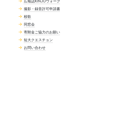
広報誌KINJOウォーク
撮影・録音許可申請書
校歌
同窓会
寄附金ご協力のお願い
短大クエスチョン
お問い合わせ