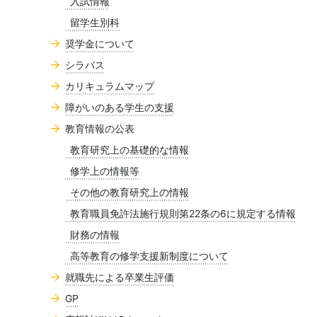
入試情報
留学生別科
奨学金について
シラバス
カリキュラムマップ
障がいのある学生の支援
教育情報の公表
教育研究上の基礎的な情報
修学上の情報等
その他の教育研究上の情報
教育職員免許法施行規則第22条の6に規定する情報
財務の情報
高等教育の修学支援新制度について
就職先による卒業生評価
GP