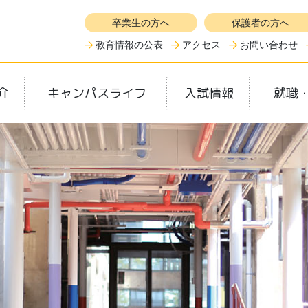
卒業生の方へ
保護者の方へ
教育情報の公表
アクセス
お問い合わせ
介
キャンパスライフ
入試情報
就職