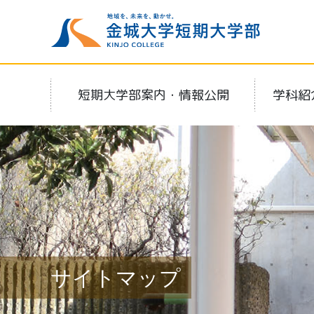
短期大学部案内・情報公開
学科紹
サイトマップ