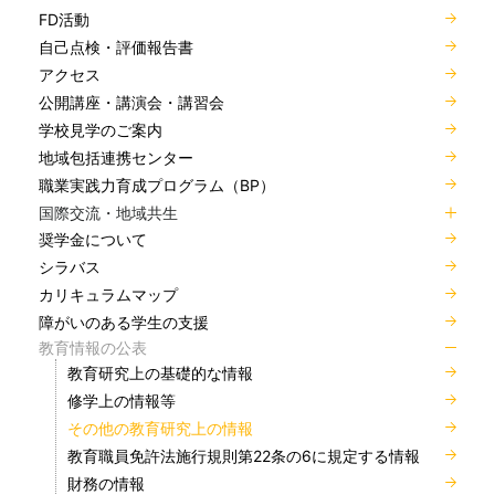
FD活動
自己点検・評価報告書
アクセス
公開講座・講演会・講習会
学校見学のご案内
地域包括連携センター
職業実践力育成プログラム（BP）
国際交流・地域共生
奨学金について
シラバス
カリキュラムマップ
障がいのある学生の支援
教育情報の公表
教育研究上の基礎的な情報
修学上の情報等
その他の教育研究上の情報
教育職員免許法施行規則第22条の6に規定する情報
財務の情報