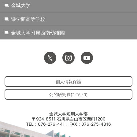
金城大学
遊学館高等学校
金城大学附属西南幼稚園
個人情報保護
公的研究費について
金城大学短期大学部
〒924-8511 石川県白山市笠間町1200
TEL：076-276-4411
FAX：076-275-4316