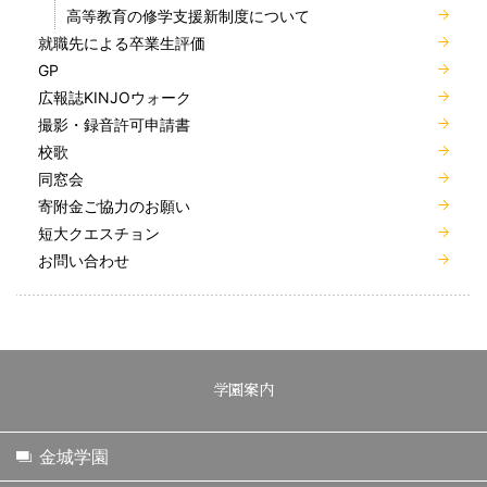
高等教育の修学支援新制度について
就職先による卒業生評価
GP
広報誌KINJOウォーク
撮影・録音許可申請書
校歌
同窓会
寄附金ご協力のお願い
短大クエスチョン
お問い合わせ
学園案内
金城学園