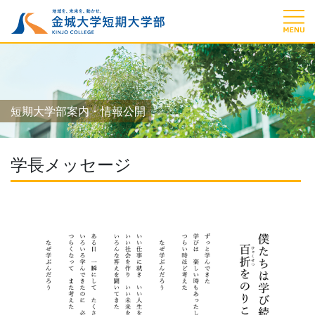
短期大学部案内・情報公開
学長メッセージ