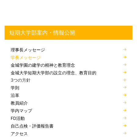
短期大学部案内・情報公開
理事長メッセージ
学長メッセージ
金城学園の建学の精神と教育理念
金城大学短期大学部の設立の理念、教育目的
3つの方針
学則
沿革
教員紹介
学内マップ
FD活動
自己点検・評価報告書
アクセス